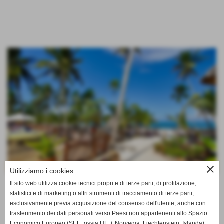
keyboard_arrow_left
keyboard_arrow_right
close
Utilizziamo i cookies
Il sito web utilizza cookie tecnici propri e di terze parti, di profilazione,
statistici e di marketing o altri strumenti di tracciamento di terze parti,
esclusivamente previa acquisizione del consenso dell'utente, anche con
trasferimento dei dati personali verso Paesi non appartenenti allo Spazio
Economico Europeo (SEE, ossia UE + Norvegia, Liechtenstein, Islanda).